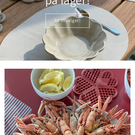
Se utvalget!