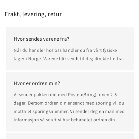
Frakt, levering, retur
Hvor sendes varene fra?
Når du handler hos oss handler du fra vårt fysiske
lager i Norge. Varene blir sendt til deg direkte herfra.
Hvor er ordren min?
Vi sender pakken din med Posten(Bring) innen 2-5
dager. Dersom ordren din er sendt med sporing vil du
motta et sporingsnummer. Vi sender deg en mail med
informasjon så snart vi har behandlet ordren din.